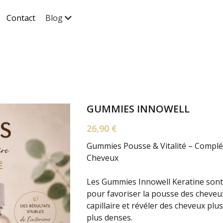
Contact
Blog
GUMMIES INNOWELL
26,90 €
Gummies Pousse & Vitalité – Compl
Cheveux
Les Gummies Innowell Keratine sont
pour favoriser la pousse des cheveux
capillaire et révéler des cheveux plus 
plus denses.