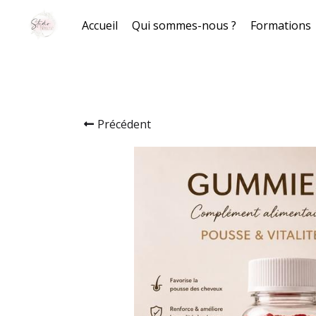
Accueil
Qui sommes-nous ?
Formations
Précédent